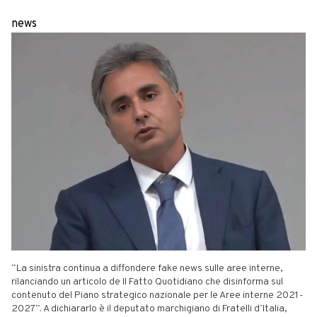
news
“La sinistra continua a diffondere fake news sulle aree interne,
rilanciando un articolo de Il Fatto Quotidiano che disinforma sul
contenuto del Piano strategico nazionale per le Aree interne 2021-
2027”. A dichiararlo è il deputato marchigiano di Fratelli d’Italia,