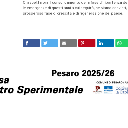
Ci aspetta ora il consolidamento della fase di ripartenza d
le emergenze di questi anni a cui seguirà, ne siamo convinti,
prosperosa fase di crescita e di rigenerazione del paese.