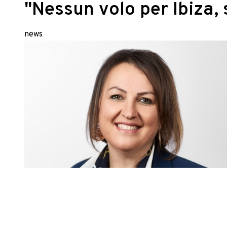
"Nessun volo per Ibiza, 
news