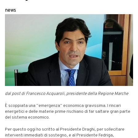
news
dal post di Francesco Acquaroli, presidente della Regione Marche
È scoppiata una “emergenza” economica gravissima. I rincari
energetici e delle materie prime rischiano di far saltare gran parte
del sistema economico.
Per questo oggi ho scritto al Presidente Draghi, per sollecitare
interventi immediati di sostegno, e al Presidente Fedriga,