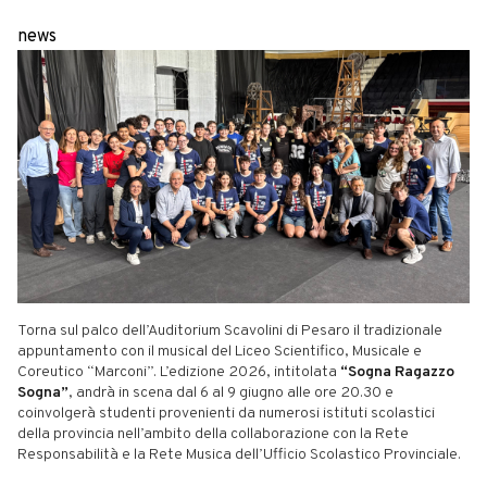
news
Torna sul palco dell’Auditorium Scavolini di Pesaro il tradizionale
appuntamento con il musical del Liceo Scientifico, Musicale e
Coreutico “Marconi”. L’edizione 2026, intitolata
“Sogna Ragazzo
Sogna”
, andrà in scena dal 6 al 9 giugno alle ore 20.30 e
coinvolgerà studenti provenienti da numerosi istituti scolastici
della provincia nell’ambito della collaborazione con la Rete
Responsabilità e la Rete Musica dell’Ufficio Scolastico Provinciale.