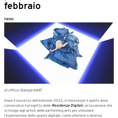
febbraio
news
di Ufficio Stampa AMAT
Dopo il successo dell’edizione 2023, si rinnova per il quinto anno
consecutivo il progetto delle
Residenze Digitali
, un’occasione che
si rivolge agli artisti delle performing arts per stimolare
l’esplorazione dello spazio digitale, come ulteriore o diversa