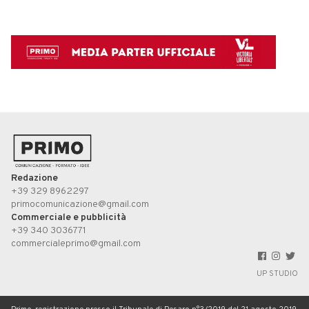
Redazione
+39 329 8962297
primocomunicazione@gmail.com
Commerciale e pubblicità
+39 340 3036771
commercialeprimo@gmail.com
UP STUDIO