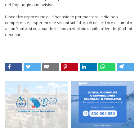
del linguaggio audiovisivo.
L’incontro rappresenta un’occasione per mettere in dialogo
competenze, esperienze e visioni sul futuro di un settore chiamato
a confrontarsi con una delle innovazioni più significative degli ultimi
decenni.