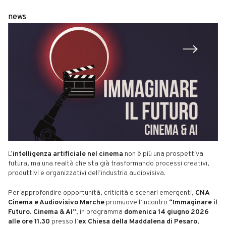
news
L’
intelligenza artificiale nel cinema
non è più una prospettiva
futura, ma una realtà che sta già trasformando processi creativi,
produttivi e organizzativi dell’industria audiovisiva.
Per approfondire opportunità, criticità e scenari emergenti,
CNA
Cinema e Audiovisivo Marche
promuove l’incontro
“Immaginare il
Futuro. Cinema & AI”
, in programma
domenica 14 giugno 2026
alle ore 11.30
presso l’
ex Chiesa della Maddalena di Pesaro
,