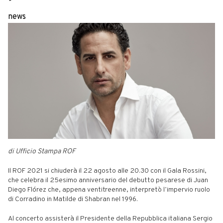
news
di Ufficio Stampa ROF
Il ROF 2021 si chiuderà il 22 agosto alle 20.30 con il Gala Rossini,
che celebra il 25esimo anniversario del debutto pesarese di Juan
Diego Flórez che, appena ventitreenne, interpretò l’impervio ruolo
di Corradino in Matilde di Shabran nel 1996.
Al concerto assisterà il Presidente della Repubblica italiana Sergio