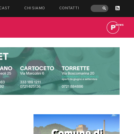
CAST
CHI SIAMO
CONTATTI