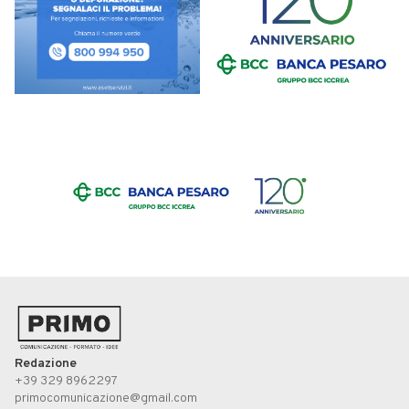
Redazione
+39 329 8962297
primocomunicazione@gmail.com