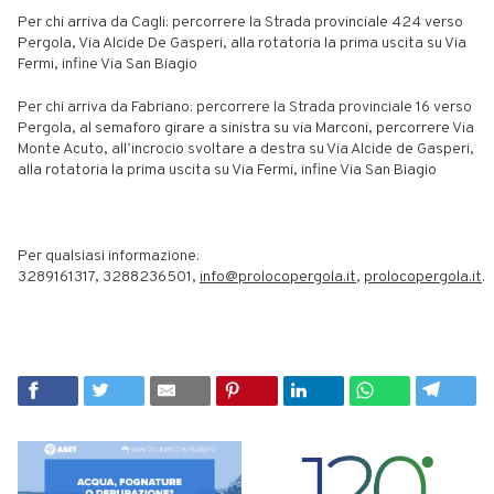
Per chi arriva da Cagli: percorrere la Strada provinciale 424 verso
Pergola, Via Alcide De Gasperi, alla rotatoria la prima uscita su Via
Fermi, infine Via San Biagio
Per chi arriva da Fabriano: percorrere la Strada provinciale 16 verso
Pergola, al semaforo girare a sinistra su via Marconi, percorrere Via
Monte Acuto, all’incrocio svoltare a destra su Via Alcide de Gasperi,
alla rotatoria la prima uscita su Via Fermi, infine Via San Biagio
Per qualsiasi informazione:
3289161317, 3288236501,
info@prolocopergola.it
,
prolocopergola.it
.