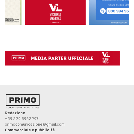
Redazione
+39 329 8962297
primocomunicazione@gmail.com
Commerciale e pubblicità