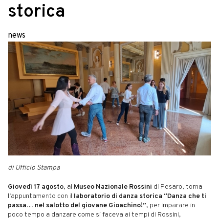
storica
news
di Ufficio Stampa
Giovedì 17 agosto
, al
Museo Nazionale Rossini
di Pesaro, torna
l’appuntamento con il
laboratorio di danza storica “Danza che ti
passa… nel salotto del giovane Gioachino!”
, per imparare in
poco tempo a danzare come si faceva ai tempi di Rossini,