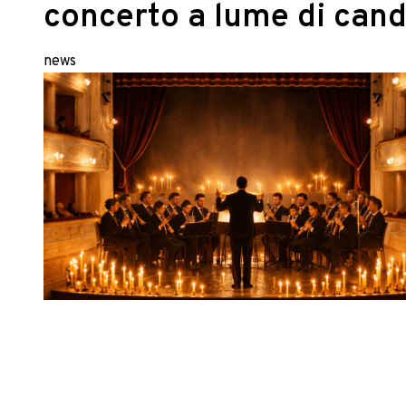
concerto a lume di cand
news