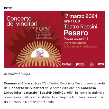
news
di Ufficio Stampa
Domenica 17 marzo
(ore 17) il Teatro Rossini di Pesaro sarà la sede
del
Concerto dei vincitori
della prima edizione del
Concorso
Lirico Internazionale “Tebaldi-Gigli-Corelli”
, la nuova iniziativa a
promozione della lirica istituita dalla Regione Marche e coordinata
dal Consorzio Marche Spettacolo.