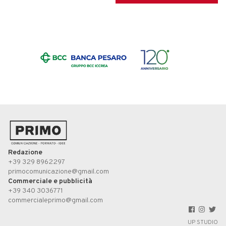
Redazione
+39 329 8962297
primocomunicazione@gmail.com
Commerciale e pubblicità
+39 340 3036771
commercialeprimo@gmail.com
UP STUDIO