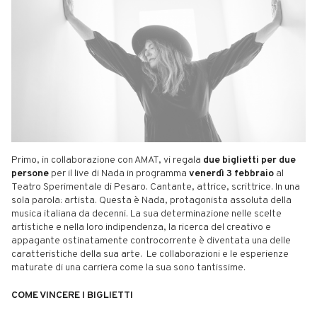
Primo, in collaborazione con AMAT, vi regala
due
biglietti per due
persone
per il live di Nada in programma
venerdì 3 febbraio
al
Teatro Sperimentale di Pesaro. Cantante, attrice, scrittrice. In una
sola parola: artista. Questa è Nada, protagonista assoluta della
musica italiana da decenni. La sua determinazione nelle scelte
artistiche e nella loro indipendenza, la ricerca del creativo e
appagante ostinatamente controcorrente è diventata una delle
caratteristiche della sua arte. Le collaborazioni e le esperienze
maturate di una carriera come la sua sono tantissime.
COME VINCERE I BIGLIETTI