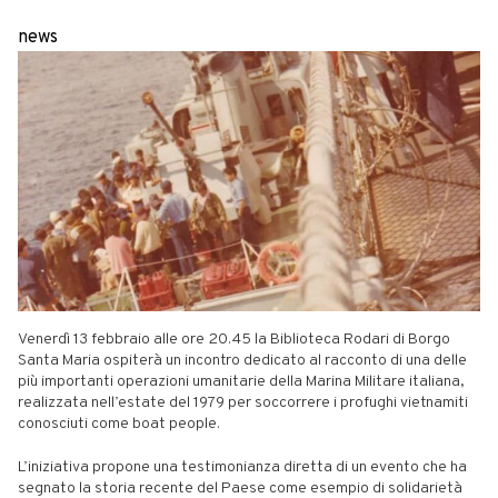
news
Venerdì 13 febbraio alle ore 20.45 la Biblioteca Rodari di Borgo
Santa Maria ospiterà un incontro dedicato al racconto di una delle
più importanti operazioni umanitarie della Marina Militare italiana,
realizzata nell’estate del 1979 per soccorrere i profughi vietnamiti
conosciuti come boat people.
L’iniziativa propone una testimonianza diretta di un evento che ha
segnato la storia recente del Paese come esempio di solidarietà