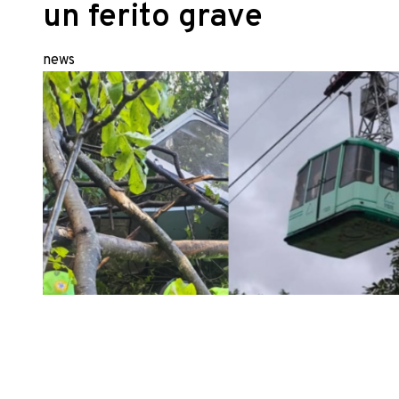
un ferito grave
news