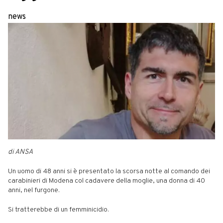
news
di ANSA
Un uomo di 48 anni si è presentato la scorsa notte al comando dei
carabinieri di Modena col cadavere della moglie, una donna di 40
anni, nel furgone.
Si tratterebbe di un femminicidio.