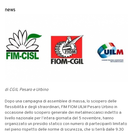
news
di CGIL Pesaro e Urbino
Dopo una campagna di assemblee di massa, lo sciopero delle
flessibilità e degli straordinari, FIM FIOM UILM Pesaro Urbino in
occasione dello sciopero generale dei metalmeccanici indetto a
livello nazionale per l’intera giornata del 5 novembre, hanno
organizzato un presidio statico con numero di partecipanti limitato
nel pieno rispetto delle norme di sicurezza, che si terrà dalle 9:30