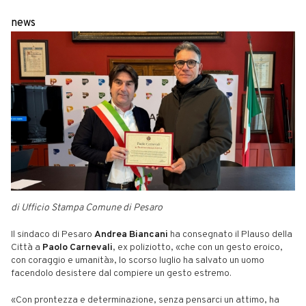
news
di Ufficio Stampa Comune di Pesaro
Il sindaco di Pesaro
Andrea Biancani
ha consegnato il Plauso della
Città a
Paolo Carnevali
, ex poliziotto, «che con un gesto eroico,
con coraggio e umanità», lo scorso luglio ha salvato un uomo
facendolo desistere dal compiere un gesto estremo.
«Con prontezza e determinazione, senza pensarci un attimo, ha