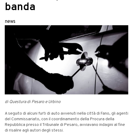
banda
news
di Questura di Pesaro e Urbino
A seguito di alcuni furti di auto avvenuti nella città di Fano, gli agenti
del Commissariato, con il coordinamento della Procura della
Repubblica presso il Tribunale di Pesaro, avviavano indagini al fine
di risalire agli autori degli stessi.