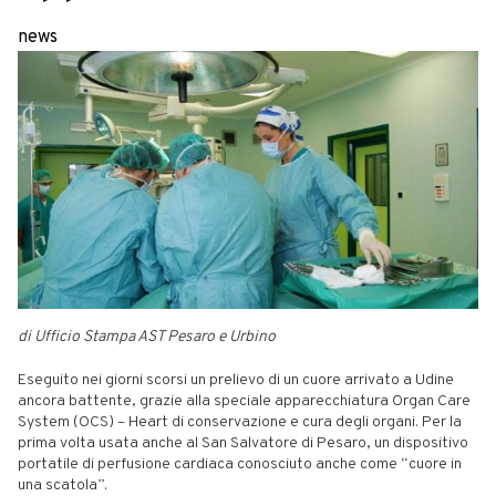
news
di Ufficio Stampa AST Pesaro e Urbino
Eseguito nei giorni scorsi un prelievo di un cuore arrivato a Udine
ancora battente, grazie alla speciale apparecchiatura Organ Care
System (OCS) – Heart di conservazione e cura degli organi. Per la
prima volta usata anche al San Salvatore di Pesaro, un dispositivo
portatile di perfusione cardiaca conosciuto anche come “cuore in
una scatola”.