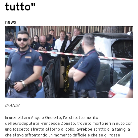
tutto"
news
di ANSA
In una lettera Angelo Onorato, l'architetto marito
dell'eurodeputata Francesca Donato, trovato morto ieri in auto con
una fascetta stretta attorno al collo, avrebbe scritto alla famiglia
che stava affrontando un momento difficile e che se gli fosse