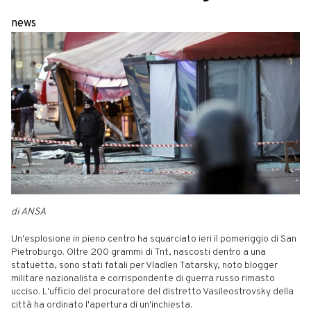
news
di ANSA
Un'esplosione in pieno centro ha squarciato ieri il pomeriggio di San
Pietroburgo. Oltre 200 grammi di Tnt, nascosti dentro a una
statuetta, sono stati fatali per Vladlen Tatarsky, noto blogger
militare nazionalista e corrispondente di guerra russo rimasto
ucciso. L'ufficio del procuratore del distretto Vasileostrovsky della
città ha ordinato l'apertura di un'inchiesta.