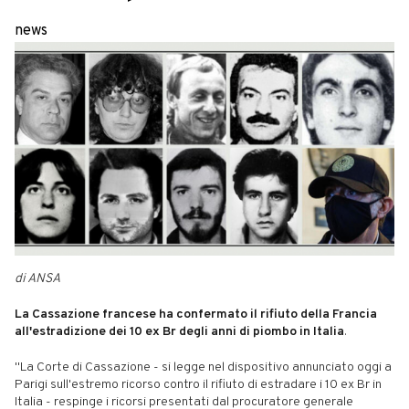
news
di ANSA
La Cassazione francese ha confermato il rifiuto della Francia
all'estradizione dei 10 ex Br degli anni di piombo in Italia
.
"La Corte di Cassazione - si legge nel dispositivo annunciato oggi a
Parigi sull'estremo ricorso contro il rifiuto di estradare i 10 ex Br in
Italia - respinge i ricorsi presentati dal procuratore generale