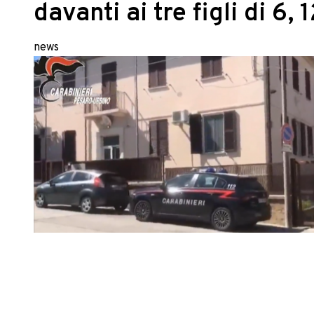
davanti ai tre figli di 6, 
news