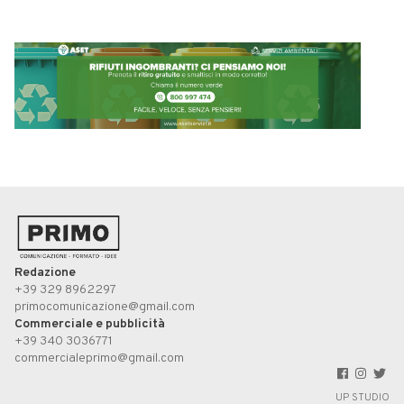
Redazione
+39 329 8962297
primocomunicazione@gmail.com
Commerciale e pubblicità
+39 340 3036771
commercialeprimo@gmail.com
UP STUDIO