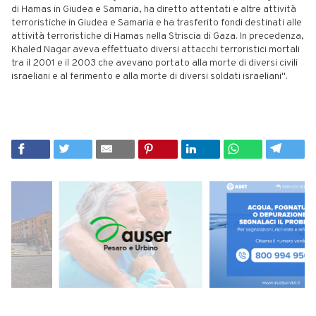
di Hamas in Giudea e Samaria, ha diretto attentati e altre attività
terroristiche in Giudea e Samaria e ha trasferito fondi destinati alle
attività terroristiche di Hamas nella Striscia di Gaza. In precedenza,
Khaled Nagar aveva effettuato diversi attacchi terroristici mortali
tra il 2001 e il 2003 che avevano portato alla morte di diversi civili
israeliani e al ferimento e alla morte di diversi soldati israeliani".