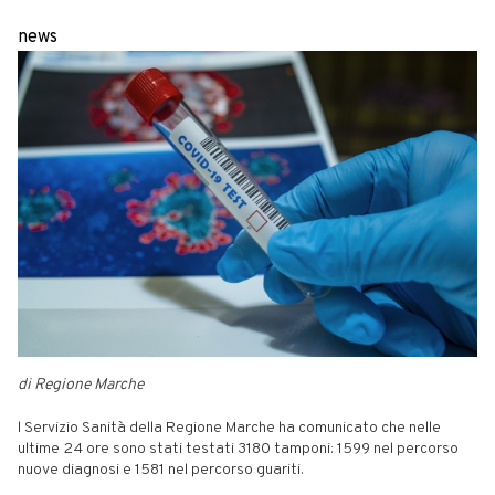
news
di Regione Marche
l Servizio Sanità della Regione Marche ha comunicato che nelle
ultime 24 ore sono stati testati 3180 tamponi: 1599 nel percorso
nuove diagnosi e 1581 nel percorso guariti.