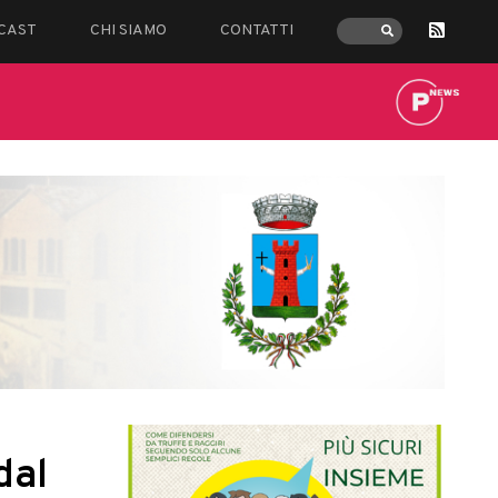
CAST
CHI SIAMO
CONTATTI
dal