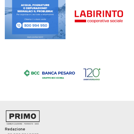
Redazione