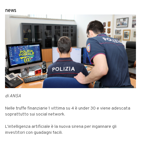
news
di ANSA
Nelle truffe finanziarie 1 vittima su 4 è under 30 e viene adescata
soprattutto sui social network.
L'intelligenza artificiale è la nuova sirena per ingannare gli
investitori con guadagni facili.