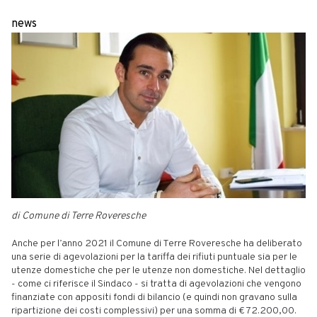
news
di Comune di Terre Roveresche
Anche per l’anno 2021 il Comune di Terre Roveresche ha deliberato
una serie di agevolazioni per la tariffa dei rifiuti puntuale sia per le
utenze domestiche che per le utenze non domestiche. Nel dettaglio
- come ci riferisce il Sindaco - si tratta di agevolazioni che vengono
finanziate con appositi fondi di bilancio (e quindi non gravano sulla
ripartizione dei costi complessivi) per una somma di € 72.200,00.