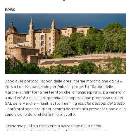
news
Dopo aver portato i sapori delle aree interne marchigiane da New
York a Londra, passando per Dubai, il progetto “Sapori delle
Marche Rurali” torna nei territori che lo hanno ispirato. Da venerdì 4
a martedì 8 luglio, il programma di cooperazione promosso dai sei
GAL delle Marche – riuniti sotto il naming
Marche Custodi del Gusto
– sarà protagonista di sei incontri dedicati alla presentazione e alla
condivisione delle attività finora svolte.
L’iniziativa punta a riscrivere la narrazione del turismo