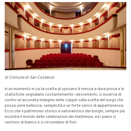
di Comune di San Costanzo
In un momento in cui la scelta di sposarsi è messa a dura prova e le
statistiche segnalano costantemente i decrementi, si osserva di
contro un’accurata indagine delle coppie sulla scelta del luogo che
possa unire bellezza, semplicità e un forte senso di appartenenza.
Ecco che il patrimonio storico e naturalistico dei borghi, sempre più
incontra il mondo delle celebrazioni dei matrimoni, ed i paesi si
vestono di bianco e si circondano di fiori.