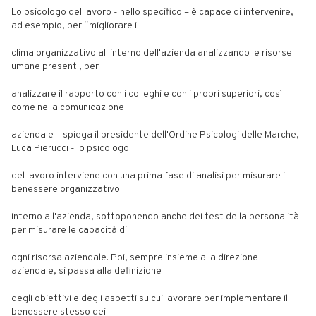
Lo psicologo del lavoro - nello specifico – è capace di intervenire,
ad esempio, per “migliorare il
clima organizzativo all'interno dell'azienda analizzando le risorse
umane presenti, per
analizzare il rapporto con i colleghi e con i propri superiori, così
come nella comunicazione
aziendale – spiega il presidente dell'Ordine Psicologi delle Marche,
Luca Pierucci - lo psicologo
del lavoro interviene con una prima fase di analisi per misurare il
benessere organizzativo
interno all'azienda, sottoponendo anche dei test della personalità
per misurare le capacità di
ogni risorsa aziendale. Poi, sempre insieme alla direzione
aziendale, si passa alla definizione
degli obiettivi e degli aspetti su cui lavorare per implementare il
benessere stesso dei