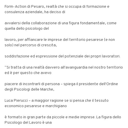
Form-Action di Pesaro, realtà che si occupa di formazione e
consulenza aziendale, ha deciso di
avvalersi della collaborazione di una figura fondamentale, come
quella dello psicologo del
lavoro, per affiancare le imprese del territorio pesarese (e non
solo) nel percorso di crescita,
soddisfazione ed espressione del potenziale dei propri lavoratori.
“Si tratta di una realtà davvero all'avanguardia nel nostro territorio
ed è per questo che avevo
piacere di incontrarli di persona – spiega il presidente dell'Ordine
degli Psicologi delle Marche,
Luca Pierucci – a maggior ragione se si pensa che il tessuto
economico pesarese e marchigiano
è formato in gran parte da piccole e medie imprese. La figura dello
Psicologo del Lavoro è una