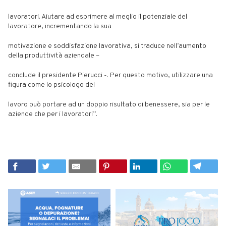
lavoratori. Aiutare ad esprimere al meglio il potenziale del
lavoratore, incrementando la sua
motivazione e soddisfazione lavorativa, si traduce nell’aumento
della produttività aziendale –
conclude il presidente Pierucci -. Per questo motivo, utilizzare una
figura come lo psicologo del
lavoro può portare ad un doppio risultato di benessere, sia per le
aziende che per i lavoratori”.