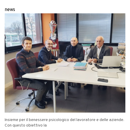
news
Insieme per il benessere psicologico del lavoratore e delle aziende.
Con questo obiettivo la