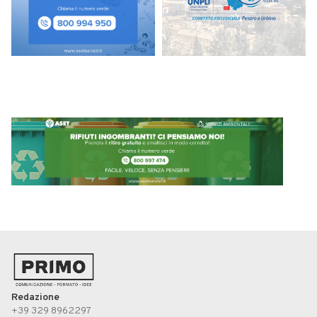
Redazione
+39 329 8962297