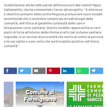
Soddisfazione anche nelle parole dell’Assessore alla Sanità Filippo
Saltamartini, che ha commentato l’avvio del progetto: “è interesse
e obiettivo primario della nostra Regione promuovere nuovi modelli
assistenziali che si avvicinino sempre più ai reali bisogni della
comunità, nell’ottica di garantire continuità delle cure e
integrazione socio sanitaria. Questo modello rappresenta un vero
punto di forza all’interno della riforma in atto del sistema sanitario
regionale, è un servizio di prossimità che mette al centro la persona
e la sua salute e sono certo che avrà ricadute positive sull’intera
comunità”.