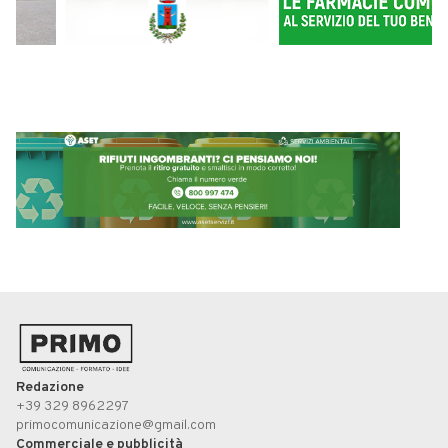
Redazione
+39 329 8962297
primocomunicazione@gmail.com
Commerciale e pubblicità