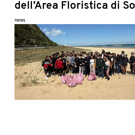
dell’Area Floristica di 
news