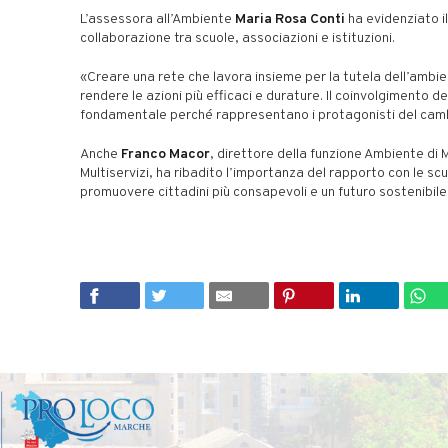
L’assessora all’Ambiente
Maria Rosa Conti
ha evidenziato il
collaborazione tra scuole, associazioni e istituzioni.
«Creare una rete che lavora insieme per la tutela dell’ambie
rendere le azioni più efficaci e durature. Il coinvolgimento de
fondamentale perché rappresentano i protagonisti del ca
Anche
Franco Macor
, direttore della funzione Ambiente di
Multiservizi, ha ribadito l’importanza del rapporto con le sc
promuovere cittadini più consapevoli e un futuro sostenibile