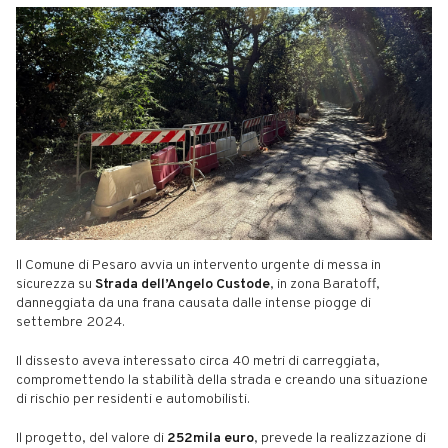
Il Comune di Pesaro avvia un intervento urgente di messa in
sicurezza su
Strada dell’Angelo Custode
, in zona Baratoff,
danneggiata da una frana causata dalle intense piogge di
settembre 2024.
Il dissesto aveva interessato circa 40 metri di carreggiata,
compromettendo la stabilità della strada e creando una situazione
di rischio per residenti e automobilisti.
Il progetto, del valore di
252mila euro
, prevede la realizzazione di