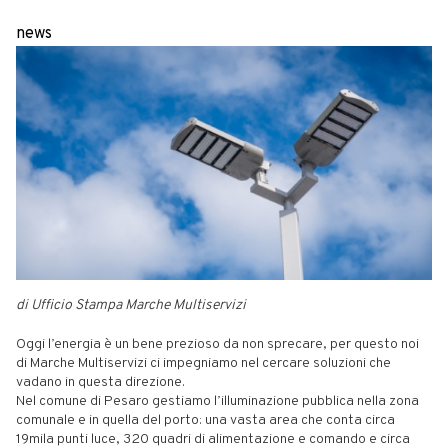
news
di Ufficio Stampa Marche Multiservizi
Oggi l’energia è un bene prezioso da non sprecare, per questo noi
di Marche Multiservizi ci impegniamo nel cercare soluzioni che
vadano in questa direzione.
Nel comune di Pesaro gestiamo l’illuminazione pubblica nella zona
comunale e in quella del porto: una vasta area che conta circa
19mila punti luce, 320 quadri di alimentazione e comando e circa