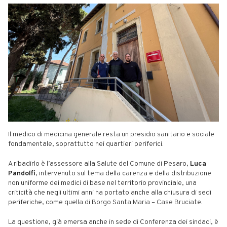
Il medico di medicina generale resta un presidio sanitario e sociale
fondamentale, soprattutto nei quartieri periferici.
A ribadirlo è l’assessore alla Salute del Comune di Pesaro,
Luca
Pandolfi
, intervenuto sul tema della carenza e della distribuzione
non uniforme dei medici di base nel territorio provinciale, una
criticità che negli ultimi anni ha portato anche alla chiusura di sedi
periferiche, come quella di Borgo Santa Maria – Case Bruciate.
La questione, già emersa anche in sede di Conferenza dei sindaci, è