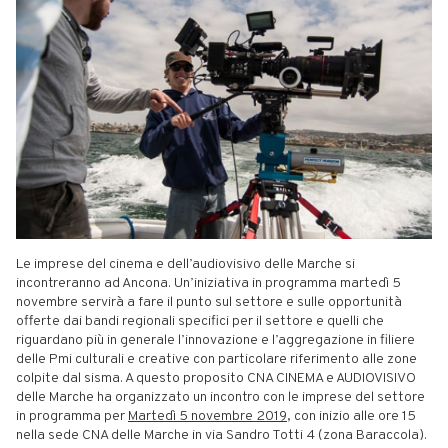
Le imprese del cinema e dell’audiovisivo delle Marche si
incontreranno ad Ancona. Un’iniziativa in programma martedì 5
novembre servirà a fare il punto sul settore e sulle opportunità
offerte dai bandi regionali specifici per il settore e quelli che
riguardano più in generale l’innovazione e l’aggregazione in filiere
delle Pmi culturali e creative con particolare riferimento alle zone
colpite dal sisma. A questo proposito CNA CINEMA e AUDIOVISIVO
delle Marche ha organizzato un incontro con le imprese del settore
in programma per
Martedì 5 novembre 2019
, con inizio alle ore 15
nella sede CNA delle Marche in via Sandro Totti 4 (zona Baraccola).