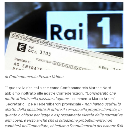
di Confcommercio Pesaro Urbino
E’ questa la richiesta che come Confcommercio Marche Nord
abbiamo inoltrato alle nostre Confederazioni.
“Considerato che
molte attività nella passata stagione
– commenta Marco Arzeni
Segretario Fipe e Federalberghi provinciale -
non hanno usufruito
affatto della possibilità di offrire il servizio alla propria clientela, in
quanto o chiuse per legge o espressamente vietato dalle normative
anti covid, e visto anche che la situazione probabilmente non
cambierà nell’immediato, chiediamo l’annullamento del canone RAI