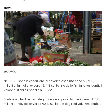
news
di ANSA
Nel 2023 sono in condizione di povertà assoluta poco più di 2,2
milioni di famiglie, ovvero l'8,4% sul totale delle famiglie residenti, il
valore è stabile rispetto al 2022.
Stabile anche il numero degli individui in povertà che è quasi di 5,7
milioni di individui ovvero il 9,7% sul totale degli individui residenti. E