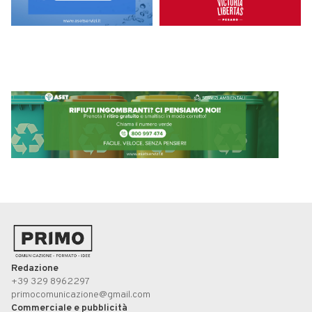
Redazione
+39 329 8962297
primocomunicazione@gmail.com
Commerciale e pubblicità