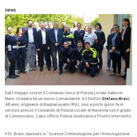
news
Dal 1 maggio scorso il Comando Unico di Polizia Locale Gabicce
Mare-Gradara ha un nuovo Comandante: è il Dottor
Stefano Bravi
,
48 anni, originario di Bagnacavallo (RA), sino a pochi giorni fa in
servizio presso il Comando di Polizia Locale di Ravenna con il grado
di Commissario, Capo Ufficio Polizia Giudiziaria e Pronto Intervento.
Il Dr. Bravi, laureato in “Scienze Criminologiche per l'Investigazione