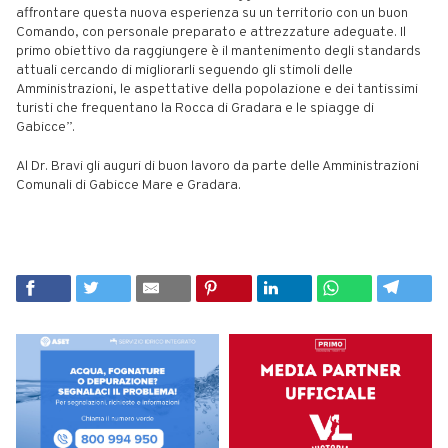
affrontare questa nuova esperienza su un territorio con un buon
Comando, con personale preparato e attrezzature adeguate. Il
primo obiettivo da raggiungere è il mantenimento degli standards
attuali cercando di migliorarli seguendo gli stimoli delle
Amministrazioni, le aspettative della popolazione e dei tantissimi
turisti che frequentano la Rocca di Gradara e le spiagge di
Gabicce”.
Al Dr. Bravi gli auguri di buon lavoro da parte delle Amministrazioni
Comunali di Gabicce Mare e Gradara.