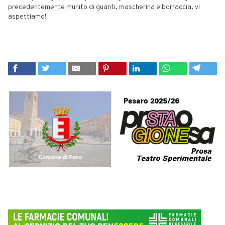
precedentemente munito di guanti, mascherina e borraccia, vi
aspettiamo!