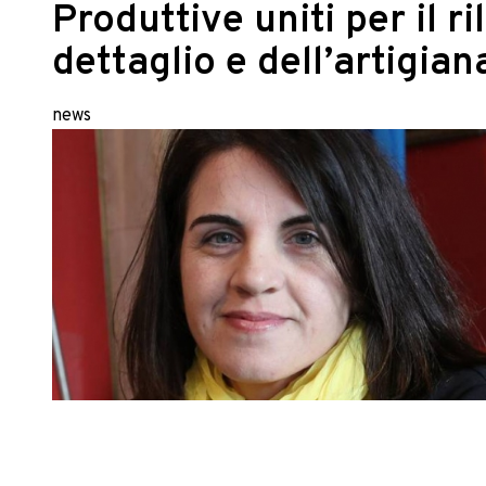
Produttive uniti per il 
dettaglio e dell’artigian
news