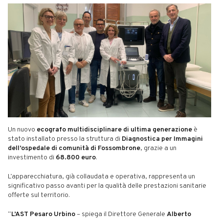
Un nuovo
ecografo multidisciplinare di ultima generazione
è
stato installato presso la struttura di
Diagnostica per Immagini
dell’ospedale di comunità di Fossombrone
, grazie a un
investimento di
68.800 euro
.
L’apparecchiatura, già collaudata e operativa, rappresenta un
significativo passo avanti per la qualità delle prestazioni sanitarie
offerte sul territorio.
“
L’AST Pesaro Urbino
– spiega il Direttore Generale
Alberto