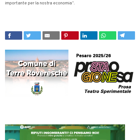
importante per la nostra economia”.