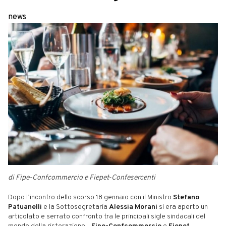
news
di Fipe-Confcommercio e Fiepet-Confesercenti
Dopo l’incontro dello scorso 18 gennaio con il Ministro
Stefano
Patuanelli
e la Sottosegretaria
Alessia Morani
si era aperto un
articolato e serrato confronto tra le principali sigle sindacali del