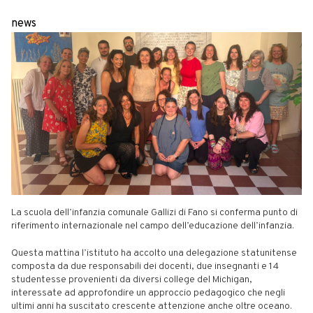
news
La scuola dell’infanzia comunale Gallizi di Fano si conferma punto di
riferimento internazionale nel campo dell’educazione dell’infanzia.
Questa mattina l’istituto ha accolto una delegazione statunitense
composta da due responsabili dei docenti, due insegnanti e 14
studentesse provenienti da diversi college del Michigan,
interessate ad approfondire un approccio pedagogico che negli
ultimi anni ha suscitato crescente attenzione anche oltre oceano.