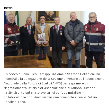
news
Il sindaco di Fano Luca Serfilippi, insieme a Stefano Pollegioni, ha
incontrato la delegazione della Sezione di Pesaro dell’Associazione
Nazionale della Polizia di Stato (ANPS) per esprimere un
ringraziamento ufficiale all’Associazione e al Gruppo ODV per
l’attività di volontariato svolta nel periodo natalizio in
collaborazione con l’Amministrazione comunale e con la Polizia
Locale di Fano.