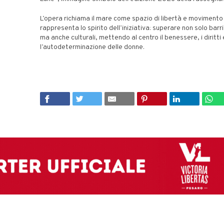
L’opera richiama il mare come spazio di libertà e movimento
rappresenta lo spirito dell’iniziativa: superare non solo barri
ma anche culturali, mettendo al centro il benessere, i diritti 
l’autodeterminazione delle donne.