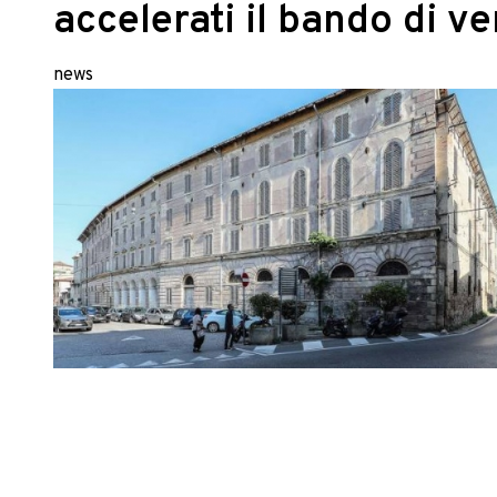
accelerati il bando di ve
news